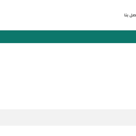
صل بنا