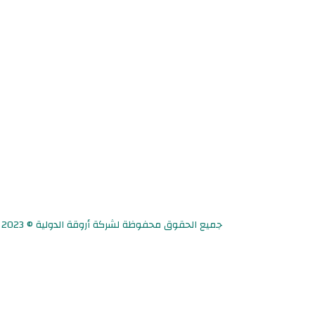
جميع الحقوق محفوظة لشركة أروقة الدولية © 2023