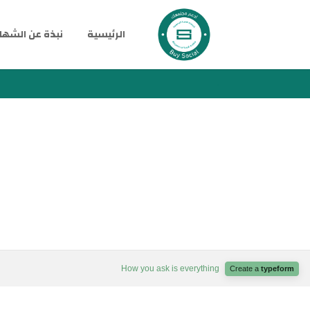
الرئيسية
نبذة عن الشها
.