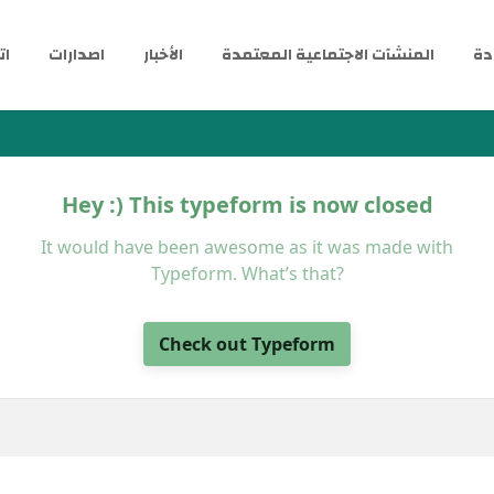
دة
المنشآت الاجتماعية المعتمدة
الأخبار
اصدارات
ات