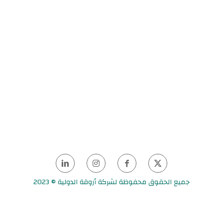
جميع الحقوق محفوظة لشركة أروقة الدولية © 2023