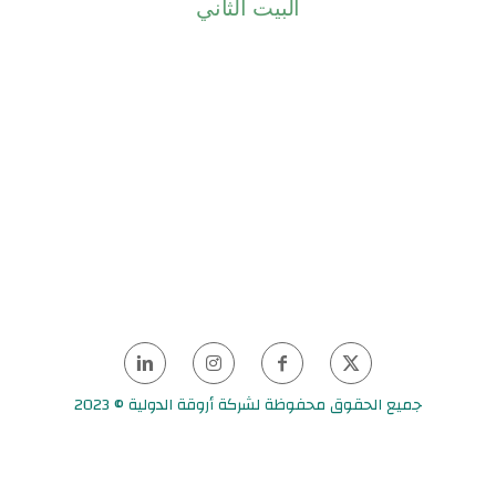
جميع الحقوق محفوظة لشركة أروقة الدولية © 2023