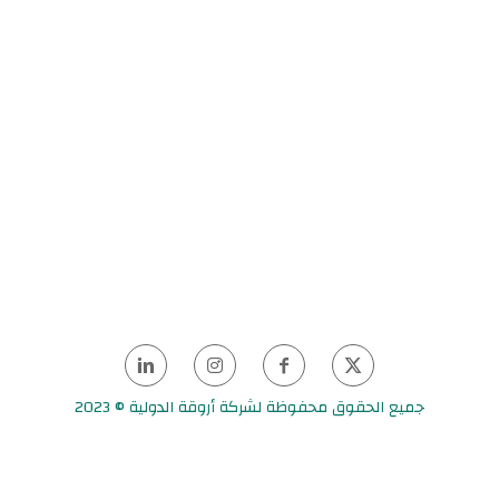
جميع الحقوق محفوظة لشركة أروقة الدولية © 2023