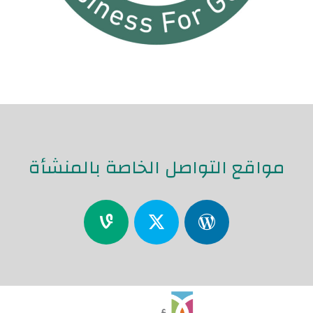
مواقع التواصل الخاصة بالمنشأة