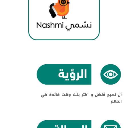
أن نصبح أفضل و أكثر بنك وقت فائدة في
العالم