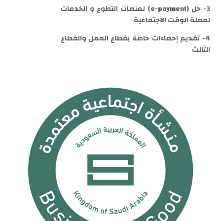
3- حل (e-payment) لمنصات التطوع و الخدمات
لعملة الوقت الاجتماعية
4- تقديم إحصاءات خاصة بقطاع العمل والقطاع
الثالث