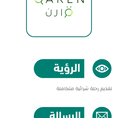
تقديم رحلة شرائية متكاملة