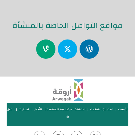
مواقع التواصل الخاصة بالمنشأة
الرئيسية
|
نبذة عن الشهادة
|
المنشآت الاجتماعية المعتمدة
|
الأخبار
|
اصدارات
|
اتصل
بنا