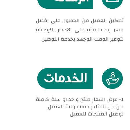
تمكين العميل من الحصول على افضل
سعر ومساعدته على الادخار بالإضافة
لتوفير الوقت الوجهد بخدمة التوصيل
1- عرض اسعار منتج واحد او سلة كاملة
من بين المتاجر حسب رغبة العميل
توصيل المنتجات للعميل