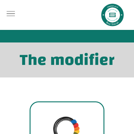
.
The modifier