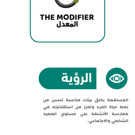
المساهمة بخلق بيئات مناسبة تحسن من
نمط حياة الفرد وتعزز من استقلاليته في
ممارسة الأنشطة على مستوى الصعيد
الشخصي والاجتماعي.