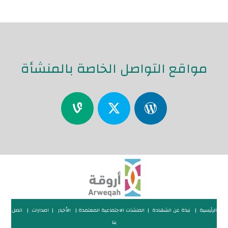
مواقع التواصل الخاصة بالمنشأة
الرئيسية
|
نبذة عن الشهادة
|
المنشآت الاجتماعية المعتمدة
|
الأخبار
|
اصدارات
|
اتصل
بنا