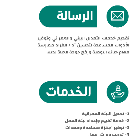
تقديم خدمات التعديل البيئي والعمراني وتوفير
الأدوات المساعدة لتحسين أداء الفراد ممارسة
مهام حياته اليومية ورفع جودة الحياة لديه.
1- تعديل البيئة العمرانية
2- خدمة تقييم وإعداد بيئة العمل
3- توفير أجهزة مساعدة ومعدات
4- تدريب وورش عمل